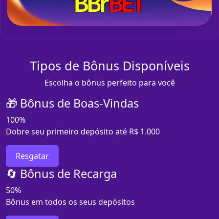
Tipos de Bônus Disponíveis
Escolha o bônus perfeito para você
🎁 Bônus de Boas-Vindas
100%
Dobre seu primeiro depósito até R$ 1.000
Resgatar
🔄 Bônus de Recarga
50%
Bônus em todos os seus depósitos