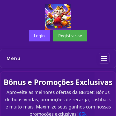
Login
Registrar-se
Menu
Bônus e Promoções Exclusivas
Aproveite as melhores ofertas da BBrbet! Bônus
de boas-vindas, promoções de recarga, cashback
e muito mais. Maximize seus ganhos com nossas
promoções exclusivas!
85k