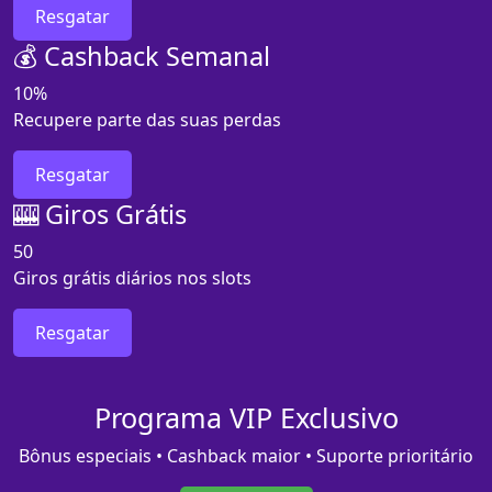
Resgatar
💰 Cashback Semanal
10%
Recupere parte das suas perdas
Resgatar
🎰 Giros Grátis
50
Giros grátis diários nos slots
Resgatar
Programa VIP Exclusivo
Bônus especiais • Cashback maior • Suporte prioritário