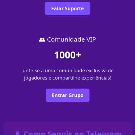
Falar Suporte
👥 Comunidade VIP
1000+
Junte-se a uma comunidade exclusiva de
jogadores e compartilhe experiências!
Entrar Grupo
📱 Como Seguir no Telegram