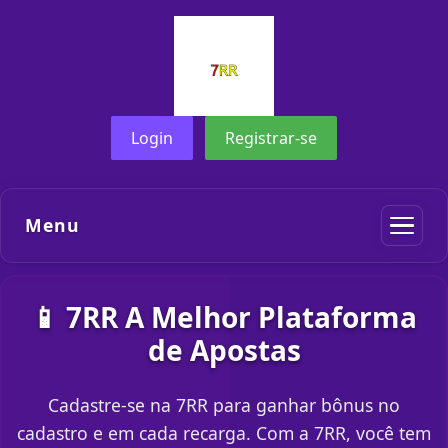
Login
Registrar-se
Menu
📱 7RR A Melhor Plataforma
de Apostas
Cadastre-se na 7RR para ganhar bônus no
cadastro e em cada recarga. Com a 7RR, você tem