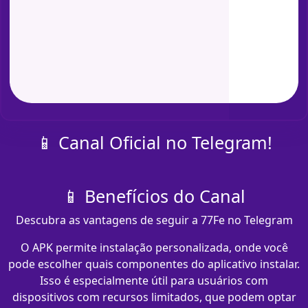
📱 Canal Oficial no Telegram!
📱 Benefícios do Canal
Descubra as vantagens de seguir a 77Fe no Telegram
O APK permite instalação personalizada, onde você
pode escolher quais componentes do aplicativo instalar.
Isso é especialmente útil para usuários com
dispositivos com recursos limitados, que podem optar