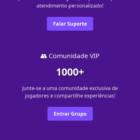
atendimento personalizado!
Falar Suporte
👥 Comunidade VIP
1000+
Junte-se a uma comunidade exclusiva de
jogadores e compartilhe experiências!
Entrar Grupo