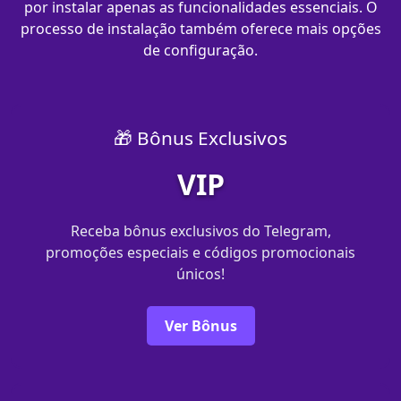
por instalar apenas as funcionalidades essenciais. O
processo de instalação também oferece mais opções
de configuração.
🎁 Bônus Exclusivos
VIP
Receba bônus exclusivos do Telegram,
promoções especiais e códigos promocionais
únicos!
Ver Bônus