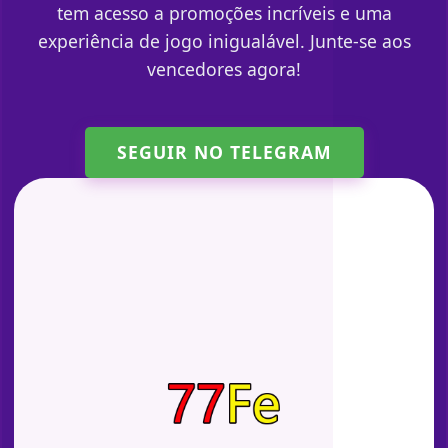
tem acesso a promoções incríveis e uma
experiência de jogo inigualável. Junte-se aos
vencedores agora!
SEGUIR NO TELEGRAM