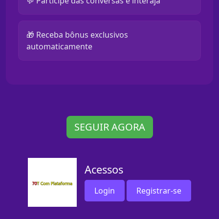
💬 Participe das conversas e interaja
🎁 Receba bônus exclusivos
automaticamente
SEGUIR AGORA
Acessos
Login
Registrar-se