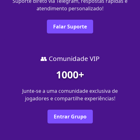
Suporte direto via Telegram, respostas rápidas e
atendimento personalizado!
Falar Suporte
👥 Comunidade VIP
1000+
Junte-se a uma comunidade exclusiva de
jogadores e compartilhe experiências!
Entrar Grupo