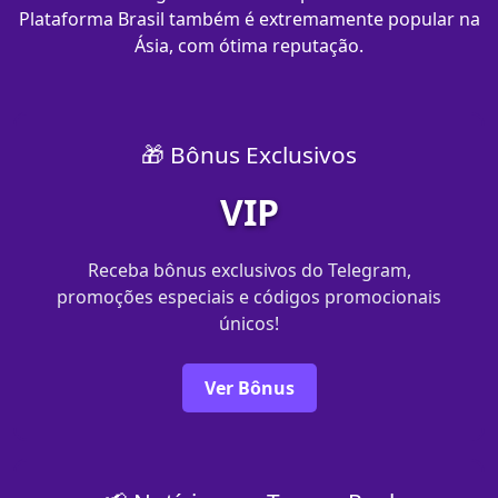
Plataforma Brasil também é extremamente popular na
Ásia, com ótima reputação.
🎁 Bônus Exclusivos
VIP
Receba bônus exclusivos do Telegram,
promoções especiais e códigos promocionais
únicos!
Ver Bônus