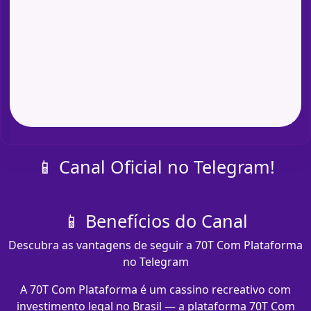
📱 Canal Oficial no Telegram!
📱 Benefícios do Canal
Descubra as vantagens de seguir a 70T Com Plataforma
no Telegram
A 70T Com Plataforma é um cassino recreativo com
investimento legal no Brasil — a plataforma 70T Com