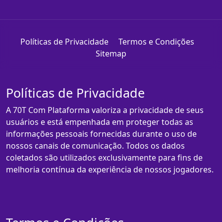
Políticas de Privacidade
Termos e Condições
Sitemap
Políticas de Privacidade
A 70T Com Plataforma valoriza a privacidade de seus
usuários e está empenhada em proteger todas as
informações pessoais fornecidas durante o uso de
nossos canais de comunicação. Todos os dados
coletados são utilizados exclusivamente para fins de
melhoria contínua da experiência de nossos jogadores.