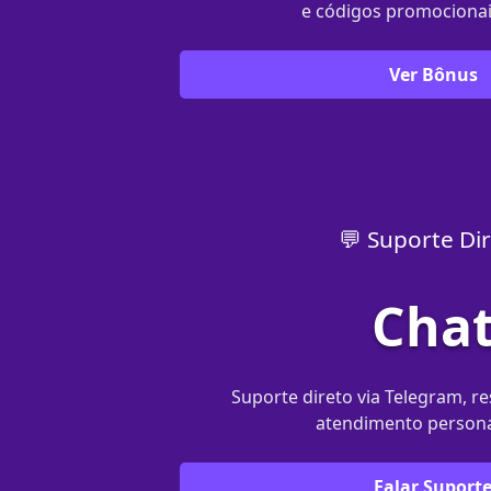
e códigos promocionai
Ver Bônus
💬 Suporte Di
Cha
Suporte direto via Telegram, r
atendimento persona
Falar Suport