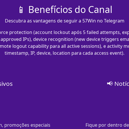
📱 Benefícios do Canal
Descubra as vantagens de seguir a 57Win no Telegram
orce protection (account lockout após 5 failed attempts, exp
a approved IPs), device recognition (new device triggers ema
te logout capability para all active sessions), e activity
timestamp, IP, device, location para cada access event).
sivos
📢 Notí
m, promoções especiais
Fique por dentro d