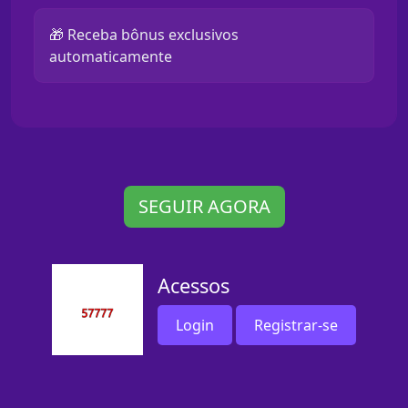
🎁 Receba bônus exclusivos
automaticamente
SEGUIR AGORA
Acessos
Login
Registrar-se