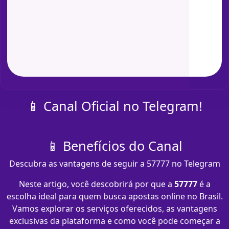
📱 Canal Oficial no Telegram!
📱 Benefícios do Canal
Descubra as vantagens de seguir a 57777 no Telegram
Neste artigo, você descobrirá por que a
57777
é a
escolha ideal para quem busca apostas online no Brasil.
Vamos explorar os serviços oferecidos, as vantagens
exclusivas da plataforma e como você pode começar a