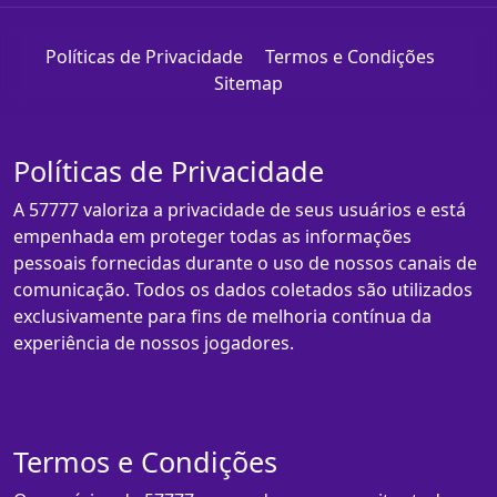
Políticas de Privacidade
Termos e Condições
Sitemap
Políticas de Privacidade
A 57777 valoriza a privacidade de seus usuários e está
empenhada em proteger todas as informações
pessoais fornecidas durante o uso de nossos canais de
comunicação. Todos os dados coletados são utilizados
exclusivamente para fins de melhoria contínua da
experiência de nossos jogadores.
Termos e Condições